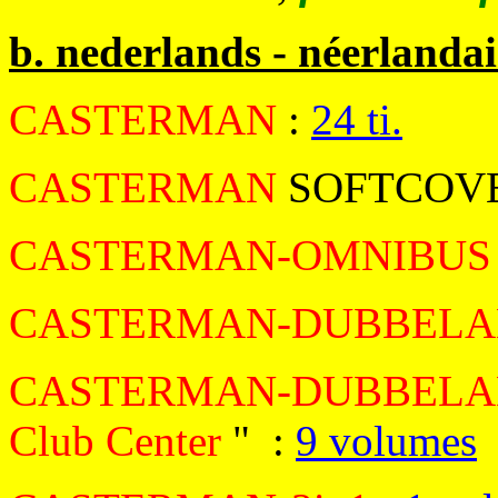
b. nederlands - néerlandai
CASTERMAN
:
24 ti.
CASTERMAN
SOFTCOVE
CASTERMAN-OMNIBUS
CASTERMAN-DUBBEL
CASTERMAN-DUBBELAL
Club Center
" :
9 volumes