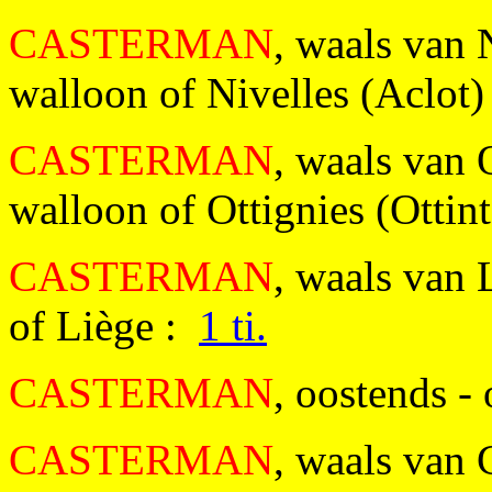
CASTERMAN
, waals van 
walloon of Nivelles (Aclot
CASTERMAN
, waals van O
walloon of Ottignies (Ottin
CASTERMAN
, waals van 
of Liège :
1 ti.
CASTERMAN
, oostends -
CASTERMAN
, waals van 